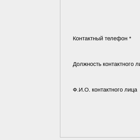
Контактный телефон *
Должность контактного л
Ф.И.О. контактного лица