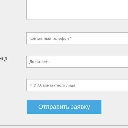
ица
Отправить заявку