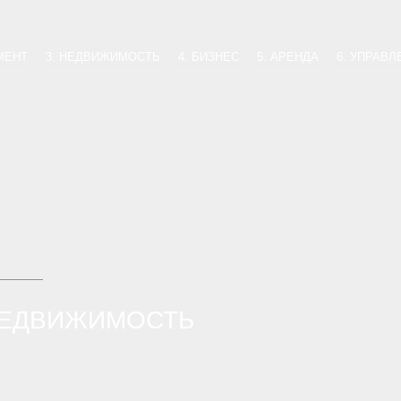
МЕНТ
3. НЕДВИЖИМОСТЬ
4. БИЗНЕС
5. АРЕНДА
6. УПРАВЛ
ЕДВИЖИМОСТЬ