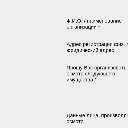
Ф.И.О. / наименование
организации *
Адрес регистрации физ. 
юридический адрес
Прошу Вас организовать
осмотр следующего
имущества *
Данные лица, производя
осмотр