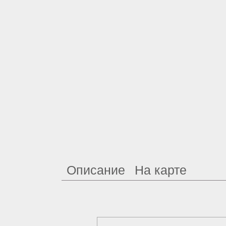
Описание
На карте