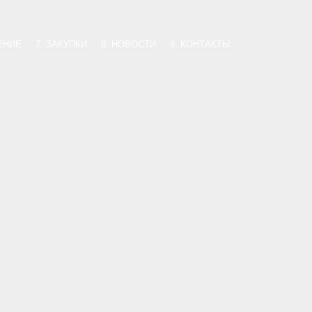
ЕНИЕ
7. ЗАКУПКИ
8. НОВОСТИ
9. КОНТАКТЫ