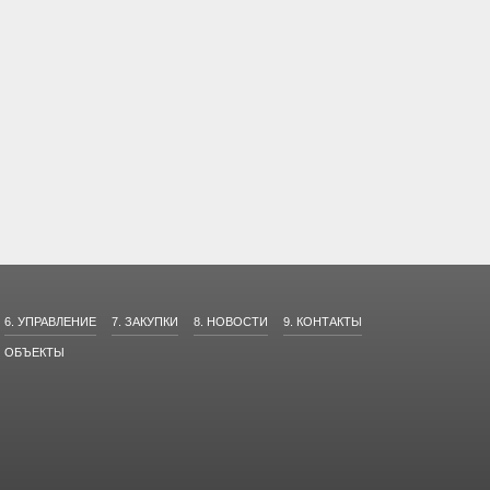
6. УПРАВЛЕНИЕ
7. ЗАКУПКИ
8. НОВОСТИ
9. КОНТАКТЫ
ОБЪЕКТЫ