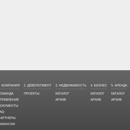
. КОМПАНИЯ
2. ДЕВЕЛОПМЕНТ
3. НЕДВИЖИМОСТЬ
4. БИЗНЕС
5. АРЕНДА
КОМАНДА
ПРОЕКТЫ
КАТАЛОГ
КАТАЛОГ
КАТАЛОГ
ПРАВЛЕНИЕ
АРХИВ
АРХИВ
АРХИВ
ДОКУМЕНТЫ
AQ
ПАРТНЕРЫ
АКАНСИИ