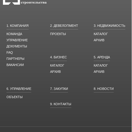
1. КОМПАНИЯ
2. ДЕВЕЛОПМЕНТ
3. НЕДВИЖИМОСТЬ
КОМАНДА
ПРОЕКТЫ
КАТАЛОГ
УПРАВЛЕНИЕ
АРХИВ
ДОКУМЕНТЫ
FAQ
4. БИЗНЕС
5. АРЕНДА
ПАРТНЕРЫ
ВАКАНСИИ
КАТАЛОГ
КАТАЛОГ
АРХИВ
АРХИВ
6. УПРАВЛЕНИЕ
7. ЗАКУПКИ
8. НОВОСТИ
ОБЪЕКТЫ
9. КОНТАКТЫ