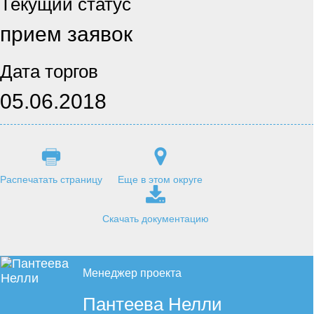
Текущий статус
прием заявок
Дата торгов
05.06.2018
Распечатать страницу
Еще в этом округе
Скачать документацию
Менеджер проекта
Пантеева Нелли