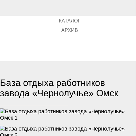
КАТАЛОГ
АРХИВ
База отдыха работников
завода «Чернолучье» Омск