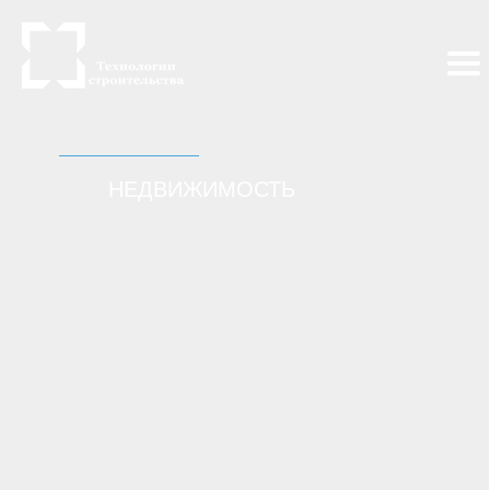
НЕДВИЖИМОСТЬ