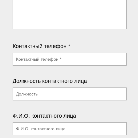
Контактный телефон *
Должность контактного лица
Ф.И.О. контактного лица