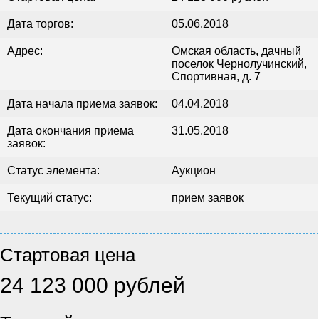
Дата торгов:
05.06.2018
Адрес:
Омская область, дачный
поселок Чернолучинский,
Спортивная, д. 7
Дата начала приема заявок:
04.04.2018
Дата окончания приема
31.05.2018
заявок:
Статус элемента:
Аукцион
Текущий статус:
прием заявок
Стартовая цена
24 123 000 рублей