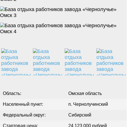
Область:
Омская область
Населенный пункт:
п. Чернолучинский
Федеральный округ:
Сибирский
Стартовая цена:
24 123 000 рублей