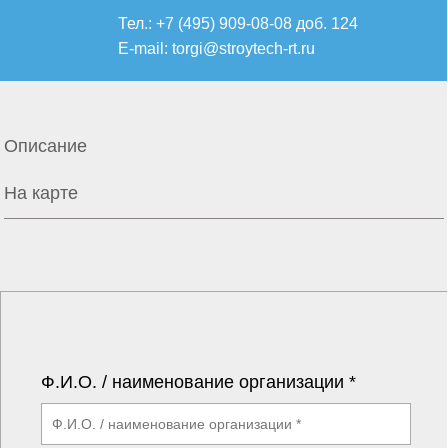
Тел.: +7 (495) 909-08-08 доб. 124
E-mail:
torgi@stroytech-rt.ru
Описание
На карте
Ф.И.О. / наименование организации *