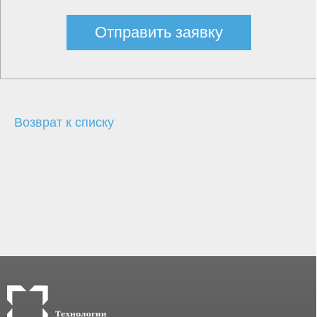
Отправить заявку
Возврат к списку