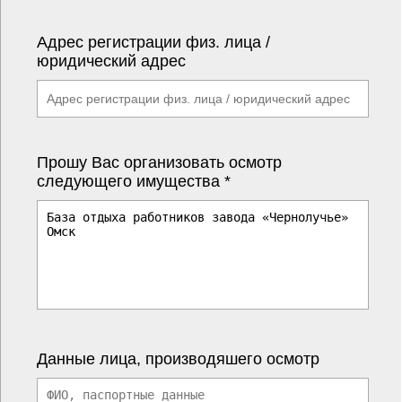
Адрес регистрации физ. лица /
юридический адрес
Прошу Вас организовать осмотр
следующего имущества *
Данные лица, производяшего осмотр