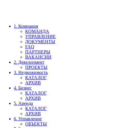
1. Компания
КОМАНДА
УПРАВЛЕНИЕ
ДОКУМЕНТЫ
FAQ
ПАРТНЕРЫ
ВАКАНСИИ
2. Девелопмент
ПРОЕКТЫ
3. Недвижимость
КАТАЛОГ
АРХИВ
4. Бизнес
КАТАЛОГ
АРХИВ
5. Аренда
КАТАЛОГ
АРХИВ
6. Управление
ОБЪЕКТЫ