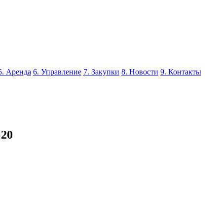
5. Аренда
6. Управление
7. Закупки
8. Новости
9. Контакты
 20